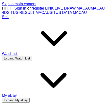
Skip to main content
Hi
!
Hi!
Sign in
or
register
LINK LIVE DRAW MACAU
MACAU
4D
SITUS RESULT MACAU
SITUS DATA MACAU
Sell
Watchlist
Expand Watch List
My eBay
Expand My eBay