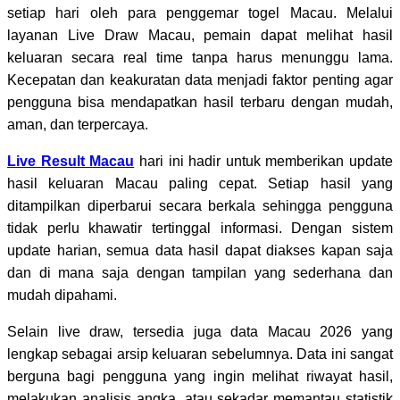
setiap hari oleh para penggemar togel Macau. Melalui
layanan Live Draw Macau, pemain dapat melihat hasil
keluaran secara real time tanpa harus menunggu lama.
Kecepatan dan keakuratan data menjadi faktor penting agar
pengguna bisa mendapatkan hasil terbaru dengan mudah,
aman, dan terpercaya.
Live Result Macau
hari ini hadir untuk memberikan update
hasil keluaran Macau paling cepat. Setiap hasil yang
ditampilkan diperbarui secara berkala sehingga pengguna
tidak perlu khawatir tertinggal informasi. Dengan sistem
update harian, semua data hasil dapat diakses kapan saja
dan di mana saja dengan tampilan yang sederhana dan
mudah dipahami.
Selain live draw, tersedia juga data Macau 2026 yang
lengkap sebagai arsip keluaran sebelumnya. Data ini sangat
berguna bagi pengguna yang ingin melihat riwayat hasil,
melakukan analisis angka, atau sekadar memantau statistik