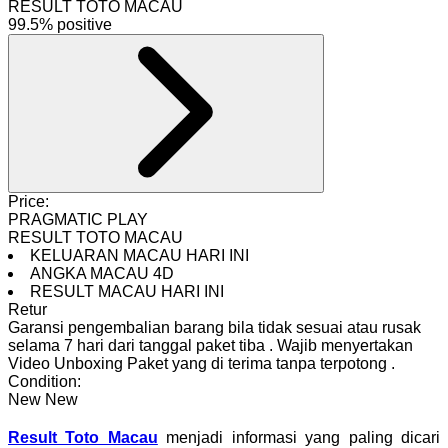
RESULT TOTO MACAU
99.5% positive
Price:
PRAGMATIC PLAY
RESULT TOTO MACAU
KELUARAN MACAU HARI INI
ANGKA MACAU 4D
RESULT MACAU HARI INI
Retur
Garansi pengembalian barang bila tidak sesuai atau rusak
selama 7 hari dari tanggal paket tiba
.
Wajib menyertakan
Video Unboxing Paket yang di terima tanpa terpotong
.
Condition:
New
New
Result Toto Macau
menjadi informasi yang paling dicari