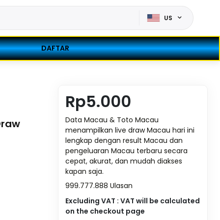
US
DAFTAR
Rp5.000
Data Macau & Toto Macau
Draw
menampilkan live draw Macau hari ini
lengkap dengan result Macau dan
pengeluaran Macau terbaru secara
cepat, akurat, dan mudah diakses
kapan saja.
999.777.888 Ulasan
Excluding VAT : VAT will be calculated
on the checkout page