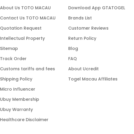
About Us TOTO MACAU
Download App GTATOGEL
Contact Us TOTO MACAU
Brands List
Quotation Request
Customer Reviews
Intellectual Property
Return Policy
Sitemap
Blog
Track Order
FAQ
Customs tariffs and fees
About Ucredit
Shipping Policy
Togel Macau Affiliates
Micro Influencer
Ubuy Membership
Ubuy Warranty
Healthcare Disclaimer