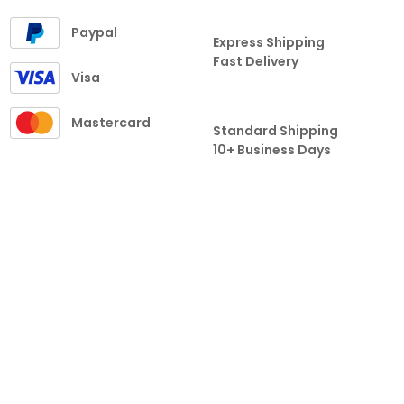
Paypal
Express Shipping
Fast Delivery
Visa
Mastercard
Standard Shipping
10+ Business Days