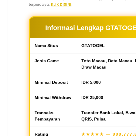
terpercaya.
KLIK DISINI
.
Informasi Lengkap GTATOG
Nama Situs
GTATOGEL
Jenis Game
Toto Macau, Data Macau, 
Draw Macau
Minimal Deposit
IDR 5,000
Minimal Withdraw
IDR 25,000
Transaksi
Transfer Bank Lokal, E-wal
Pembayaran
QRIS, Pulsa
Rating
★★★★★
— 999,777,