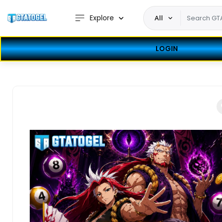
Explore
All
LOGIN