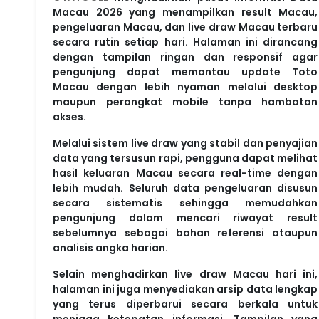
Macau 2026 yang menampilkan result Macau,
pengeluaran Macau, dan live draw Macau terbaru
secara rutin setiap hari. Halaman ini dirancang
dengan tampilan ringan dan responsif agar
pengunjung dapat memantau update Toto
Macau dengan lebih nyaman melalui desktop
maupun perangkat mobile tanpa hambatan
akses.
Melalui sistem live draw yang stabil dan penyajian
data yang tersusun rapi, pengguna dapat melihat
hasil keluaran Macau secara real-time dengan
lebih mudah. Seluruh data pengeluaran disusun
secara sistematis sehingga memudahkan
pengunjung dalam mencari riwayat result
sebelumnya sebagai bahan referensi ataupun
analisis angka harian.
Selain menghadirkan live draw Macau hari ini,
halaman ini juga menyediakan arsip data lengkap
yang terus diperbarui secara berkala untuk