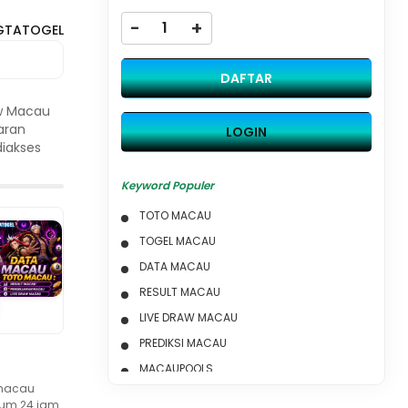
-
+
 GTATOGEL
DAFTAR
w Macau
aran
LOGIN
diakses
Keyword Populer
TOTO MACAU
TOGEL MACAU
DATA MACAU
RESULT MACAU
LIVE DRAW MACAU
PREDIKSI MACAU
MACAUPOOLS
 macau
TOTO MACAU 4D
ium 24 jam