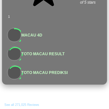
of 5 stars
1
MACAU 4D
TOTO MACAU RESULT
TOTO MACAU PREDIKSI
Most Relevant Reviews
See all 271,025 Reviews