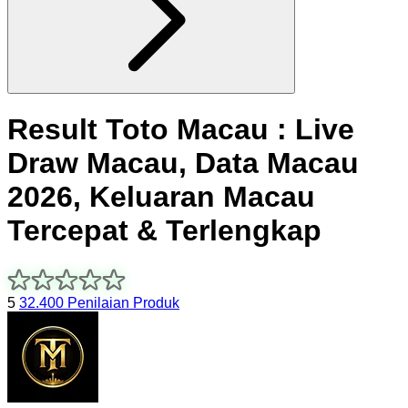
Result Toto Macau : Live
Draw Macau, Data Macau
2026, Keluaran Macau
Tercepat & Terlengkap
5
32.400 Penilaian Produk