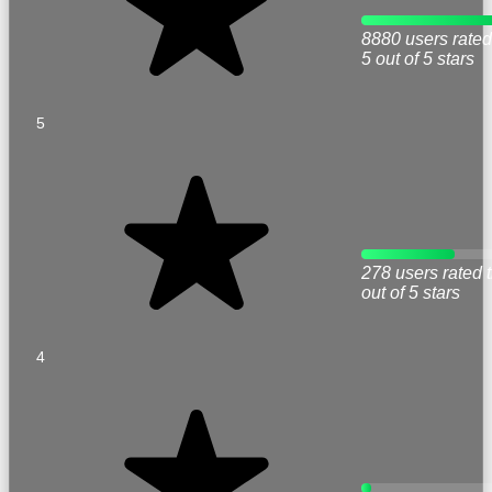
8880 users rated
5 out of 5 stars
5
278 users rated t
out of 5 stars
4