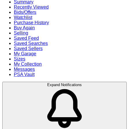
Summary
Recently Viewed
Bids/Offers
Watchlist
Purchase History
Buy Again
Selling
Saved Feed
Saved Searches
Saved Sellers
My Garage
Sizes
My Collection
Messages
PSA Vault
Expand Notifications