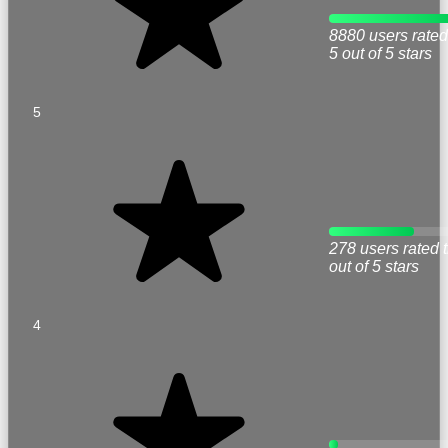
8880 users rated
5 out of 5 stars
5
278 users rated t
out of 5 stars
4