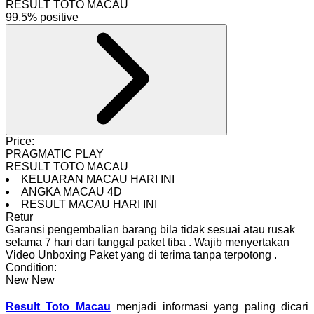
RESULT TOTO MACAU
99.5% positive
Price:
PRAGMATIC PLAY
RESULT TOTO MACAU
KELUARAN MACAU HARI INI
ANGKA MACAU 4D
RESULT MACAU HARI INI
Retur
Garansi pengembalian barang bila tidak sesuai atau rusak
selama 7 hari dari tanggal paket tiba
.
Wajib menyertakan
Video Unboxing Paket yang di terima tanpa terpotong
.
Condition:
New
New
Result Toto Macau
menjadi informasi yang paling dicari