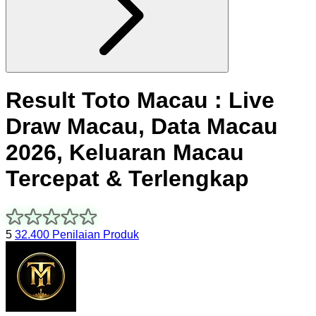
Result Toto Macau : Live
Draw Macau, Data Macau
2026, Keluaran Macau
Tercepat & Terlengkap
5
32.400 Penilaian Produk