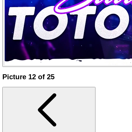
Picture 12 of 25