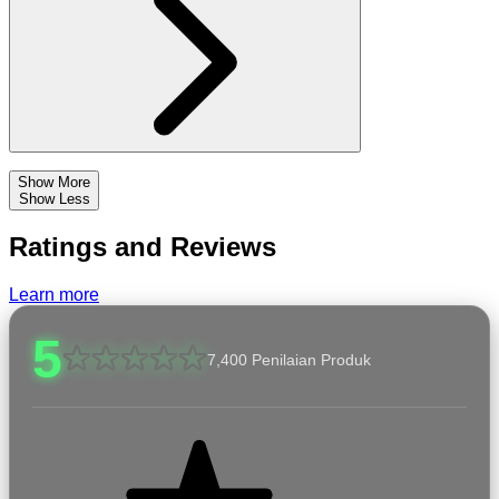
Show More
Show Less
Ratings and Reviews
Learn more
5
7,400 Penilaian Produk