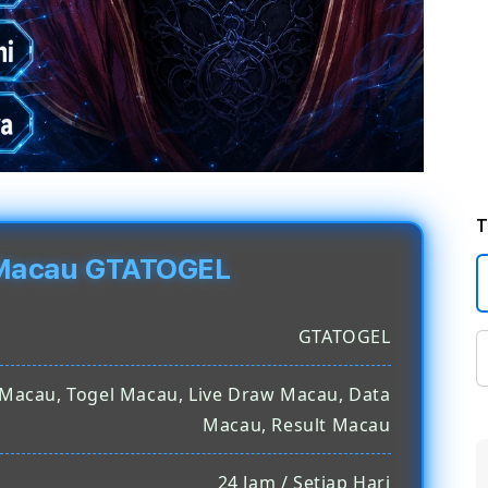
T
 Macau GTATOGEL
GTATOGEL
 Macau, Togel Macau, Live Draw Macau, Data
Macau, Result Macau
24 Jam / Setiap Hari