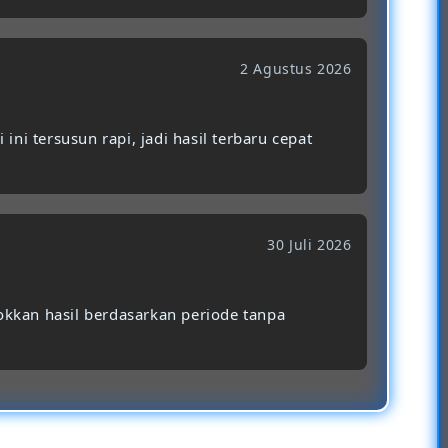
2 Agustus 2026
ni tersusun rapi, jadi hasil terbaru cepat
30 Juli 2026
kan hasil berdasarkan periode tanpa