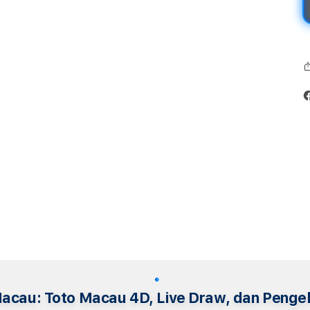
acau: Toto Macau 4D, Live Draw, dan Pengelu