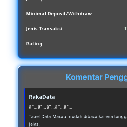
Minimal Deposit/Withdraw
Jenis Transaksi
T
Rating
Komentar Peng
RakaData
â˜…â˜…â˜…â˜…â˜…
Tabel Data Macau mudah dibaca karena tangg
jelas.