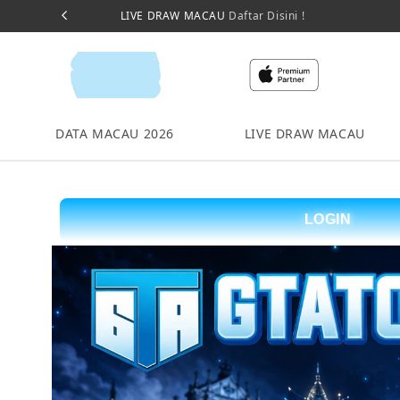
JUGA
LIVE DRAW MACAU
Daftar Disini !
DATA MACAU 2026
LIVE DRAW MACAU
LOGIN
Skip to
product
information