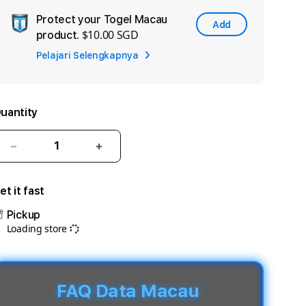
Protect your Togel Macau
Add
Add
$10.00 SGD
product.
Apple
Pelajari Selengkapnya
Care
uantity
Decrease
Increase
quantity
quantity
for
for
et it fast
Data
Data
Pickup
Macau
Macau
Loading store
:Toto
:Toto
Macau
Macau
4D,
4D,
Live
Live
FAQ Data Macau
Draw
Draw