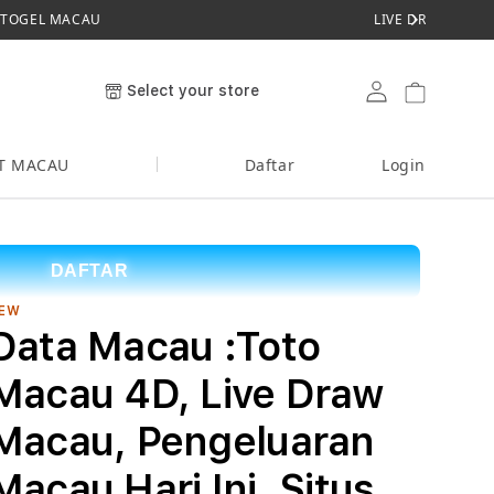
TOGEL MACAU
LIVE DRAW MAC
Select your store
Log in
Cart
T MACAU
Daftar
Login
DAFTAR
EW
Data Macau :Toto
Macau 4D, Live Draw
Macau, Pengeluaran
Macau Hari Ini, Situs