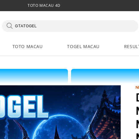
TOTO MACAU 4D
TOTO MACAU
TOGEL MACAU
RESUL
N