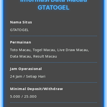
GTATOGEL
Nama Situs
GTATOGEL
Permainan
Toto Macau, Togel Macau, Live Draw Macau,
Data Macau, Result Macau
Jam Operasional
24 Jam / Setiap Hari
Minimal Deposit/Withdraw
5.000 / 25.000