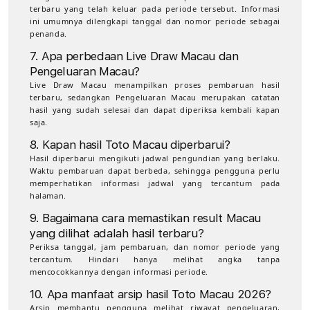
terbaru yang telah keluar pada periode tersebut. Informasi
ini umumnya dilengkapi tanggal dan nomor periode sebagai
penanda.
7. Apa perbedaan Live Draw Macau dan
Pengeluaran Macau?
Live Draw Macau menampilkan proses pembaruan hasil
terbaru, sedangkan Pengeluaran Macau merupakan catatan
hasil yang sudah selesai dan dapat diperiksa kembali kapan
saja.
8. Kapan hasil Toto Macau diperbarui?
Hasil diperbarui mengikuti jadwal pengundian yang berlaku.
Waktu pembaruan dapat berbeda, sehingga pengguna perlu
memperhatikan informasi jadwal yang tercantum pada
halaman.
9. Bagaimana cara memastikan result Macau
yang dilihat adalah hasil terbaru?
Periksa tanggal, jam pembaruan, dan nomor periode yang
tercantum. Hindari hanya melihat angka tanpa
mencocokkannya dengan informasi periode.
10. Apa manfaat arsip hasil Toto Macau 2026?
Arsip membantu pengguna melihat riwayat pengeluaran,