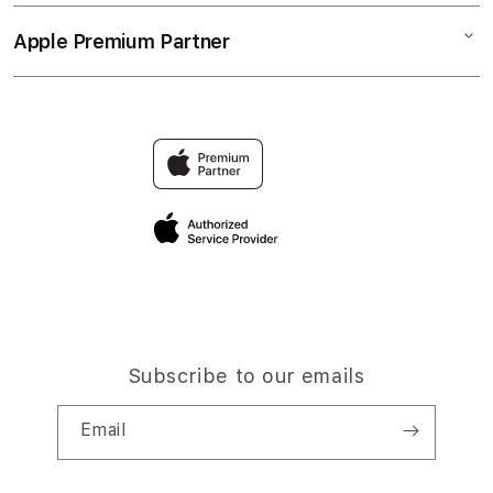
Collection & Delivery
Elush Service Provider
TV & Home
Apple Premium Partner
About Us
Returns & Exchanges
Financing Options
Accessories
Find an iStudio near you
Contact Us
Trade-in
Live Draw Macau
Why Shop at iStudio
FAQ
Data Macau
Elush Corporate Website
Privacy Policy
Site Terms of Use
Subscribe to our emails
Email