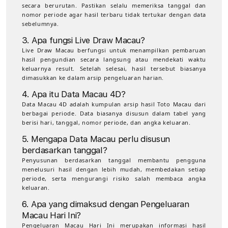
secara berurutan. Pastikan selalu memeriksa tanggal dan
nomor periode agar hasil terbaru tidak tertukar dengan data
sebelumnya.
3. Apa fungsi Live Draw Macau?
Live Draw Macau berfungsi untuk menampilkan pembaruan
hasil pengundian secara langsung atau mendekati waktu
keluarnya result. Setelah selesai, hasil tersebut biasanya
dimasukkan ke dalam arsip pengeluaran harian.
4. Apa itu Data Macau 4D?
Data Macau 4D adalah kumpulan arsip hasil Toto Macau dari
berbagai periode. Data biasanya disusun dalam tabel yang
berisi hari, tanggal, nomor periode, dan angka keluaran.
5. Mengapa Data Macau perlu disusun
berdasarkan tanggal?
Penyusunan berdasarkan tanggal membantu pengguna
menelusuri hasil dengan lebih mudah, membedakan setiap
periode, serta mengurangi risiko salah membaca angka
keluaran.
6. Apa yang dimaksud dengan Pengeluaran
Macau Hari Ini?
Pengeluaran Macau Hari Ini merupakan informasi hasil