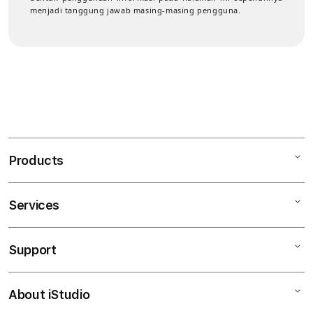
menjadi tanggung jawab masing-masing pengguna.
Products
Services
Mac
iPad
Support
AppleCare+
iPhone
Corporate
Toto Macau
About iStudio
My Account
GTATOGEL DATA MACAU
Music