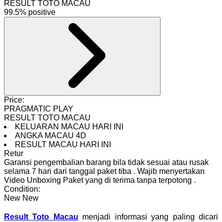
RESULT TOTO MACAU
99.5% positive
Price:
PRAGMATIC PLAY
RESULT TOTO MACAU
KELUARAN MACAU HARI INI
ANGKA MACAU 4D
RESULT MACAU HARI INI
Retur
Garansi pengembalian barang bila tidak sesuai atau rusak
selama 7 hari dari tanggal paket tiba
.
Wajib menyertakan
Video Unboxing Paket yang di terima tanpa terpotong
.
Condition:
New
New
Result Toto Macau
menjadi informasi yang paling dicari