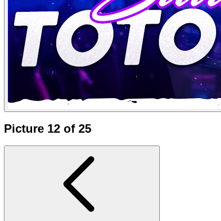
Picture 12 of 25