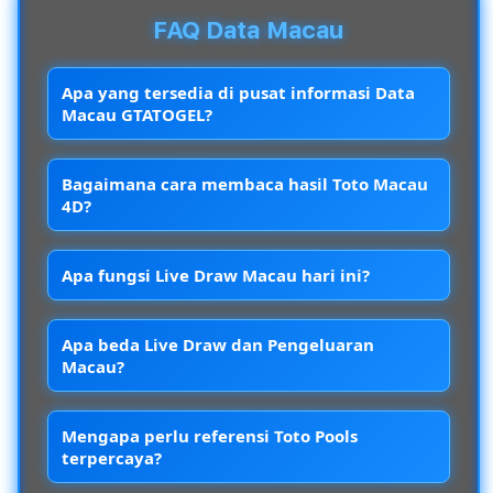
Live
Live
FAQ Data Macau
Draw
Draw
Macau,
Maca
Apa yang tersedia di pusat informasi Data
Pengeluaran
Peng
Macau GTATOGEL?
Macau
Maca
Hari
Hari
GTATOGEL menyajikan Data Macau 4D, Live
Ini,
Ini,
Bagaimana cara membaca hasil Toto Macau
Draw Macau hari ini, pengeluaran terbaru,
Situs
Situs
4D?
dan arsip hasil berdasarkan periode.
Toto
Toto
Pools
Pool
Cocokkan empat digit hasil dengan tanggal
Apa fungsi Live Draw Macau hari ini?
Terpercaya
Terp
dan nomor periode agar data terbaru tidak
tertukar dengan arsip sebelumnya.
Live draw membantu pengguna mengikuti
Apa beda Live Draw dan Pengeluaran
pembaruan hasil periode berjalan sebelum
Macau?
dicatat dalam tabel pengeluaran.
Live Draw Macau menampilkan proses
Mengapa perlu referensi Toto Pools
pembaruan, sedangkan Pengeluaran Macau
terpercaya?
Hari Ini mencatat hasil final beserta tanggal