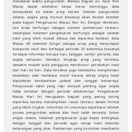
mendekati waktu pengundian. Melalui bagian ini, hasil Toto
Macau dapat diketahui tanpa harus menunggu data
dimasukkan ke dalam arsip harian. Setelah pengundian
selesai, angka yang muncul biasanya akan dicatat kembali
pada bagian Pengeluaran Macau Hari Ini. Dengan demikian,
live draw berfungsi sebagai sumber pembaruan terbaru,
sedangkan halaman pengeluaran berfungsi sebagai catatan
hasil yang lebih mudah dibaca dan diperiksa kembali. Data
Macau 4D memiliki fungsi sebagai arsip yang menyimpan
kumpulan hasil dari berbagai periode. Di dalamnya biasanya
terdapat informasi berupa hari, tanggal, nomor periode, dan
angka keluaran. Semakin lengkap arsip yang tersedia,
semakin mudah pula pengguna menelusuri perubahan hasil
dari hari ke hari. Data tersebut juga membantu menghindari
kesalahan saat membaca result karena setiap angka telah
dipisahkan berdasarkan jadwal dan tanggal keluarnya.
Penyusunan tabel yang rapi menjadi penting agar angka
tidak tertukar dengan periode sebelumnya. Pengeluaran
Macau Hari Ini merupakan bagian yang paling sering
diperiksa karena menampilkan result terbaru dalam format
yang lebih ringkas. Informasi ini umumnya diperbarui setelah
proses pengundian selesai dan hasil telah tersedia. Selain
angka utama, halaman pengeluaran juga dapat dilengkapi
dengan tanggal dan periode agar setiap hasil memiliki
keterangan yang jelas. Pembaruan yang konsisten membantu