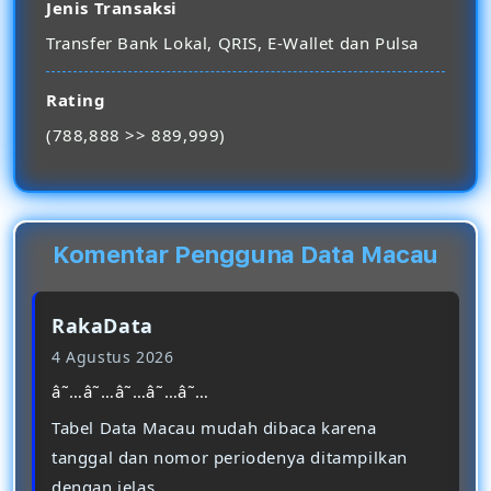
Jenis Transaksi
Transfer Bank Lokal, QRIS, E-Wallet dan Pulsa
Rating
(788,888 >> 889,999)
Komentar Pengguna Data Macau
RakaData
4 Agustus 2026
â˜…â˜…â˜…â˜…â˜…
Tabel Data Macau mudah dibaca karena
tanggal dan nomor periodenya ditampilkan
dengan jelas.