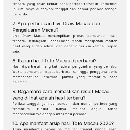
terbaru yang telah keluar pada periode tersebut. Informasi
ini umumnya dilengkapi tanggal dan nomor periode sebagai
penanda.
7. Apa perbedaan Live Draw Macau dan
Pengeluaran Macau?
Live Draw Macau menampilkan proses pembaruan hasil
terbaru, sedangkan Pengeluaran Macau merupakan catatan
hasil yang sudah selesai dan dapat diperiksa kembali kapan
saja.
8. Kapan hasil Toto Macau diperbarui?
Hasil diperbarui mengikuti jadwal pengundian yang berlaku.
Waktu pembaruan dapat berbeda, sehingga pengguna perlu
memperhatikan informasi jadwal yang tercantum pada
halaman.
9. Bagaimana cara memastikan result Macau
yang dilihat adalah hasil terbaru?
Periksa tanggal, jam pembaruan, dan nomor periode yang
tercantum. Hindari hanya melihat angka tanpa
mencocokkannya dengan informasi periode.
10. Apa manfaat arsip hasil Toto Macau 2026?
Arsip membantu pengguna melihat riwayat pengeluaran,