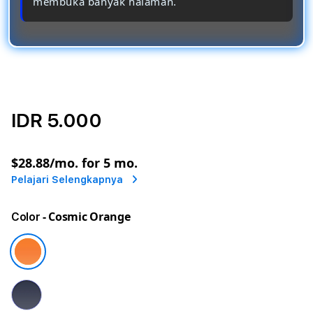
membuka banyak halaman.
IDR 5.000
or
$28.88
/mo. for 5 mo.
Pelajari Selengkapnya
- Cosmic Orange
Color