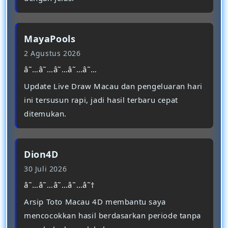
MayaPools
2 Agustus 2026
â˜…â˜…â˜…â˜…â˜…
Update Live Draw Macau dan pengeluaran hari
ini tersusun rapi, jadi hasil terbaru cepat
ditemukan.
Dion4D
30 Juli 2026
â˜…â˜…â˜…â˜…â˜†
Arsip Toto Macau 4D membantu saya
mencocokkan hasil berdasarkan periode tanpa