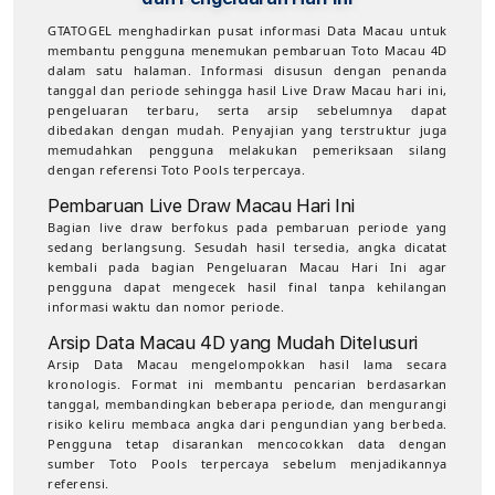
GTATOGEL menghadirkan pusat informasi Data Macau untuk
membantu pengguna menemukan pembaruan Toto Macau 4D
dalam satu halaman. Informasi disusun dengan penanda
tanggal dan periode sehingga hasil Live Draw Macau hari ini,
pengeluaran terbaru, serta arsip sebelumnya dapat
dibedakan dengan mudah. Penyajian yang terstruktur juga
memudahkan pengguna melakukan pemeriksaan silang
dengan referensi Toto Pools terpercaya.
Pembaruan Live Draw Macau Hari Ini
Bagian live draw berfokus pada pembaruan periode yang
sedang berlangsung. Sesudah hasil tersedia, angka dicatat
kembali pada bagian Pengeluaran Macau Hari Ini agar
pengguna dapat mengecek hasil final tanpa kehilangan
informasi waktu dan nomor periode.
Arsip Data Macau 4D yang Mudah Ditelusuri
Arsip Data Macau mengelompokkan hasil lama secara
kronologis. Format ini membantu pencarian berdasarkan
tanggal, membandingkan beberapa periode, dan mengurangi
risiko keliru membaca angka dari pengundian yang berbeda.
Pengguna tetap disarankan mencocokkan data dengan
sumber Toto Pools terpercaya sebelum menjadikannya
referensi.