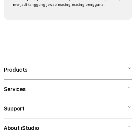
menjadi tanggung jawab masing-masing pengguna.
Products
Services
Mac
iPad
Support
AppleCare+
iPhone
Corporate
Toto Macau
About iStudio
My Account
GTATOGEL DATA MACAU
Music