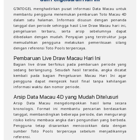
GTATOGEL menghadirkan pusat informasi Data Macau untuk
membantu pengguna menemukan pembaruan Toto Macau 4D
dalam satu halaman. Informasi disusun dengan penanda
tanggal dan periode sehingga hasil Live Draw Macau hari ini,
pengeluaran terbaru, serta arsip sebelumnya dapat
dibedakan dengan mudah. Penyajian yang terstruktur juga
memudahkan pengguna melakukan pemeriksaan silang
dengan referensi Toto Pools terpercaya.
Pembaruan Live Draw Macau Hari Ini
Bagian live draw berfokus pada pembaruan periode yang
sedang berlangsung. Sesudah hasil tersedia, angka dicatat
kembali pada bagian Pengeluaran Macau Hari Ini agar
pengguna dapat mengecek hasil final tanpa kehilangan
informasi waktu dan nomor periode.
Arsip Data Macau 4D yang Mudah Ditelusuri
Arsip Data Macau mengelompokkan hasil lama secara
kronologis. Format ini membantu pencarian berdasarkan
tanggal, membandingkan beberapa periode, dan mengurangi
risiko keliru membaca angka dari pengundian yang berbeda.
Pengguna tetap disarankan mencocokkan data dengan
sumber Toto Pools terpercaya sebelum menjadikannya
referensi.