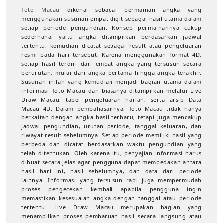
Toto Macau
dikenal sebagai permainan angka yang
menggunakan susunan empat digit sebagai hasil utama dalam
setiap periode pengundian. Konsep permainannya cukup
sederhana, yaitu angka ditampilkan berdasarkan jadwal
tertentu, kemudian dicatat sebagai result atau pengeluaran
resmi pada hari tersebut. Karena menggunakan format 4D,
setiap hasil terdiri dari empat angka yang tersusun secara
berurutan, mulai dari angka pertama hingga angka terakhir.
Susunan inilah yang kemudian menjadi bagian utama dalam
informasi Toto Macau dan biasanya ditampilkan melalui Live
Draw Macau, tabel pengeluaran harian, serta arsip Data
Macau 4D. Dalam pembahasannya, Toto Macau tidak hanya
berkaitan dengan angka hasil terbaru, tetapi juga mencakup
jadwal pengundian, urutan periode, tanggal keluaran, dan
riwayat result sebelumnya. Setiap periode memiliki hasil yang
berbeda dan dicatat berdasarkan waktu pengundian yang
telah ditentukan. Oleh karena itu, penyajian informasi harus
dibuat secara jelas agar pengguna dapat membedakan antara
hasil hari ini, hasil sebelumnya, dan data dari periode
lainnya. Informasi yang tersusun rapi juga mempermudah
proses pengecekan kembali apabila pengguna ingin
memastikan kesesuaian angka dengan tanggal atau periode
tertentu. Live Draw Macau merupakan bagian yang
menampilkan proses pembaruan hasil secara langsung atau