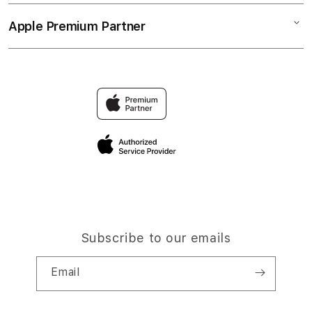
Collection & Delivery
Elush Service Provider
TV & Home
Apple Premium Partner
About Us
Returns & Exchanges
Financing Options
Accessories
Find an iStudio near you
Contact Us
Trade-in
Live Draw Macau
Why Shop at iStudio
FAQ
Data Macau
Elush Corporate Website
Privacy Policy
Site Terms of Use
Subscribe to our emails
Email