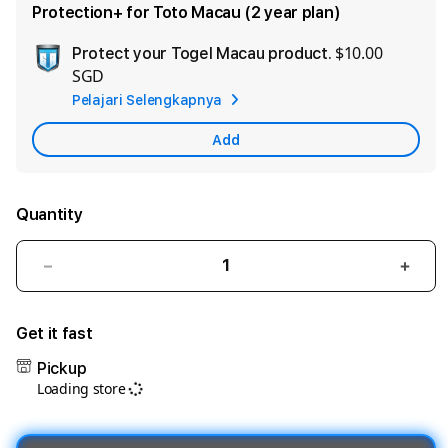
Protection+ for Toto Macau (2 year plan)
$10.00
Protect your Togel Macau product.
Ad
SGD
App
Pelajari Selengkapnya
Car
Add
Quantity
Decrease
Incre
quantity
quant
for
for
Get it fast
Data
Data
Pickup
Macau
Maca
Loading store
:Toto
:Toto
Macau
Maca
4D,
4D,