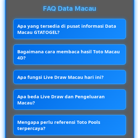
Live
Live
FAQ Data Macau
Draw
Draw
Macau,
Maca
Apa yang tersedia di pusat informasi Data
Pengeluaran
Peng
Macau GTATOGEL?
Macau
Maca
Hari
Hari
GTATOGEL menyajikan Data Macau 4D, Live
Ini,
Ini,
Bagaimana cara membaca hasil Toto Macau
Draw Macau hari ini, pengeluaran terbaru,
Situs
Situs
4D?
dan arsip hasil berdasarkan periode.
Toto
Toto
Pools
Pool
Cocokkan empat digit hasil dengan tanggal
Apa fungsi Live Draw Macau hari ini?
Terpercaya
Terp
dan nomor periode agar data terbaru tidak
tertukar dengan arsip sebelumnya.
Live draw membantu pengguna mengikuti
Apa beda Live Draw dan Pengeluaran
pembaruan hasil periode berjalan sebelum
Macau?
dicatat dalam tabel pengeluaran.
Live Draw Macau menampilkan proses
Mengapa perlu referensi Toto Pools
pembaruan, sedangkan Pengeluaran Macau
terpercaya?
Hari Ini mencatat hasil final beserta tanggal