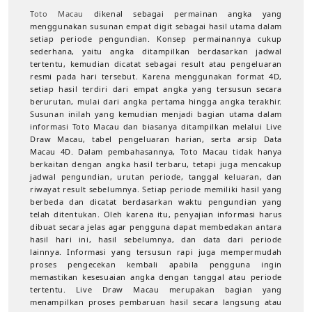
Toto Macau
dikenal sebagai permainan angka yang
menggunakan susunan empat digit sebagai hasil utama dalam
setiap periode pengundian. Konsep permainannya cukup
sederhana, yaitu angka ditampilkan berdasarkan jadwal
tertentu, kemudian dicatat sebagai result atau pengeluaran
resmi pada hari tersebut. Karena menggunakan format 4D,
setiap hasil terdiri dari empat angka yang tersusun secara
berurutan, mulai dari angka pertama hingga angka terakhir.
Susunan inilah yang kemudian menjadi bagian utama dalam
informasi Toto Macau dan biasanya ditampilkan melalui Live
Draw Macau, tabel pengeluaran harian, serta arsip Data
Macau 4D. Dalam pembahasannya, Toto Macau tidak hanya
berkaitan dengan angka hasil terbaru, tetapi juga mencakup
jadwal pengundian, urutan periode, tanggal keluaran, dan
riwayat result sebelumnya. Setiap periode memiliki hasil yang
berbeda dan dicatat berdasarkan waktu pengundian yang
telah ditentukan. Oleh karena itu, penyajian informasi harus
dibuat secara jelas agar pengguna dapat membedakan antara
hasil hari ini, hasil sebelumnya, dan data dari periode
lainnya. Informasi yang tersusun rapi juga mempermudah
proses pengecekan kembali apabila pengguna ingin
memastikan kesesuaian angka dengan tanggal atau periode
tertentu. Live Draw Macau merupakan bagian yang
menampilkan proses pembaruan hasil secara langsung atau