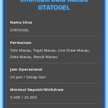
GTATOGEL
Nama Situs
GTATOGEL
Permainan
Toto Macau, Togel Macau, Live Draw Macau,
Data Macau, Result Macau
Jam Operasional
24 Jam / Setiap Hari
Minimal Deposit/Withdraw
5.000 / 25.000