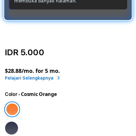
membuka banyak halaman.
IDR 5.000
or
$28.88
/mo. for 5 mo.
Pelajari Selengkapnya
- Cosmic Orange
Color