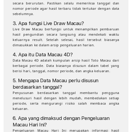
secara berurutan. Pastikan selalu memeriksa tanggal dan
nomor periode agar hasil terbaru tidak tertukar dengan data
sebelumnya.
3. Apa fungsi Live Draw Macau?
Live Draw Macau berfungsi untuk menampilkan pembaruan
hasil pengundian secara langsung atau mendekati waktu
keluarnya result. Setelah selesai, hasil tersebut biasanya
dimasukkan ke dalam arsip pengeluaran harian.
4. Apa itu Data Macau 4D?
Data Macau 4D adalah kumpulan arsip hasil Toto Macau dari
berbagai periode. Data biasanya disusun dalam tabel yang
berisi hari, tanggal, nomor periode, dan angka keluaran.
5. Mengapa Data Macau perlu disusun
berdasarkan tanggal?
Penyusunan berdasarkan tanggal membantu pengguna
menelusuri hasil dengan lebih mudah, membedakan setiap
periode, serta mengurangi risiko salah membaca angka
keluaran.
6. Apa yang dimaksud dengan Pengeluaran
Macau Hari Ini?
Pengeluaran Macau Hari Ini merupakan informasi hasil