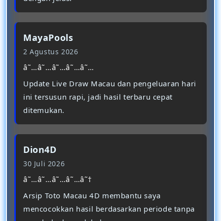
MayaPools
2 Agustus 2026
â˜…â˜…â˜…â˜…â˜…
Update Live Draw Macau dan pengeluaran hari
ini tersusun rapi, jadi hasil terbaru cepat
ditemukan.
Dion4D
30 Juli 2026
â˜…â˜…â˜…â˜…â˜†
Arsip Toto Macau 4D membantu saya
mencocokkan hasil berdasarkan periode tanpa