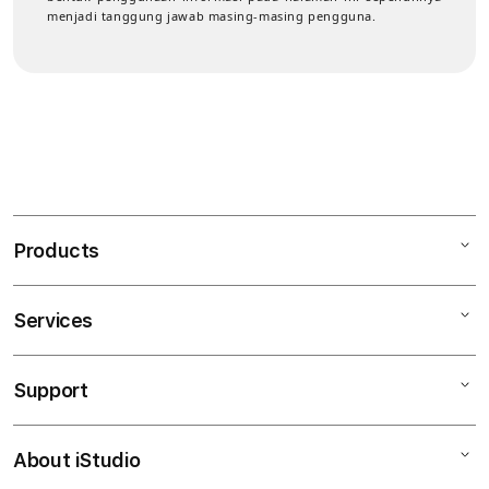
menjadi tanggung jawab masing-masing pengguna.
Products
Services
Mac
iPad
Support
AppleCare+
iPhone
Corporate
Toto Macau
About iStudio
My Account
GTATOGEL DATA MACAU
Music