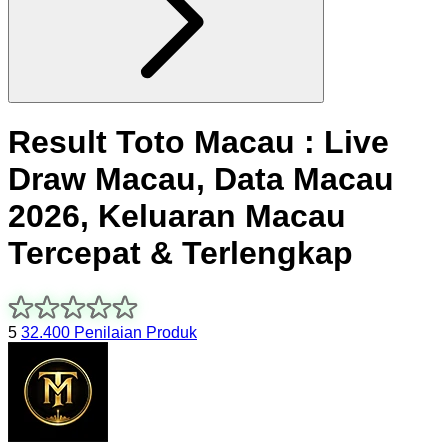
Result Toto Macau : Live
Draw Macau, Data Macau
2026, Keluaran Macau
Tercepat & Terlengkap
5
32.400 Penilaian Produk