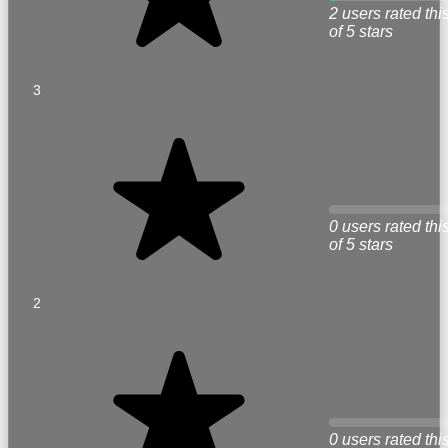
2 users rated thi
of 5 stars
3
0 users rated thi
of 5 stars
2
0 users rated thi