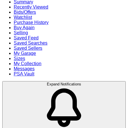
Summary
Recently Viewed
Bids/Offers
Watchlist
Purchase History
Buy Again
Selling
Saved Feed
Saved Searches
Saved Sellers
My Garage
Sizes
My Collection
Messages
PSA Vault
Expand Notifications