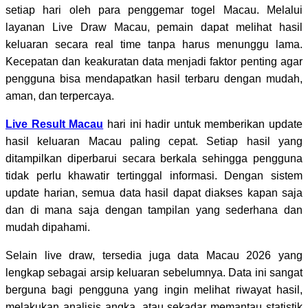
setiap hari oleh para penggemar togel Macau. Melalui
layanan Live Draw Macau, pemain dapat melihat hasil
keluaran secara real time tanpa harus menunggu lama.
Kecepatan dan keakuratan data menjadi faktor penting agar
pengguna bisa mendapatkan hasil terbaru dengan mudah,
aman, dan terpercaya.
Live Result Macau
hari ini hadir untuk memberikan update
hasil keluaran Macau paling cepat. Setiap hasil yang
ditampilkan diperbarui secara berkala sehingga pengguna
tidak perlu khawatir tertinggal informasi. Dengan sistem
update harian, semua data hasil dapat diakses kapan saja
dan di mana saja dengan tampilan yang sederhana dan
mudah dipahami.
Selain live draw, tersedia juga data Macau 2026 yang
lengkap sebagai arsip keluaran sebelumnya. Data ini sangat
berguna bagi pengguna yang ingin melihat riwayat hasil,
melakukan analisis angka, atau sekadar memantau statistik