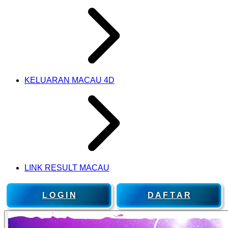
KELUARAN MACAU 4D
LINK RESULT MACAU
L O G I N
D A F T A R