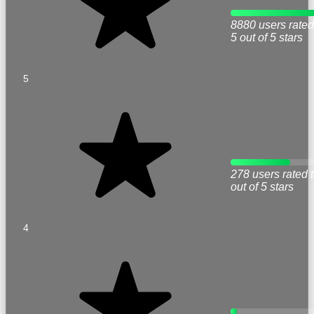
8880 users rated
5 out of 5 stars
5
278 users rated t
out of 5 stars
4