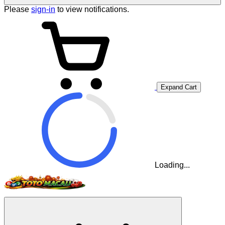
Please
sign-in
to view notifications.
Expand Cart
Loading...