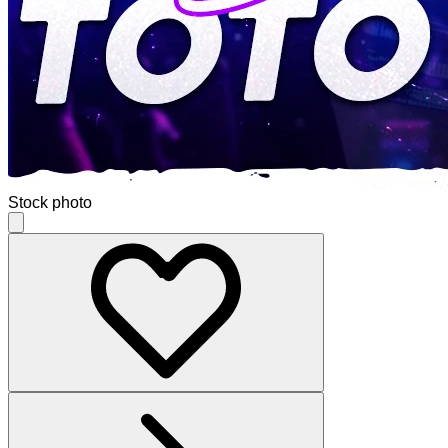
Stock photo