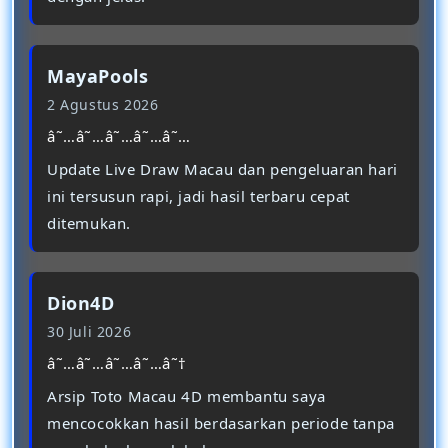
MayaPools
2 Agustus 2026
â˜…â˜…â˜…â˜…â˜…
Update Live Draw Macau dan pengeluaran hari
ini tersusun rapi, jadi hasil terbaru cepat
ditemukan.
Dion4D
30 Juli 2026
â˜…â˜…â˜…â˜…â˜†
Arsip Toto Macau 4D membantu saya
mencocokkan hasil berdasarkan periode tanpa