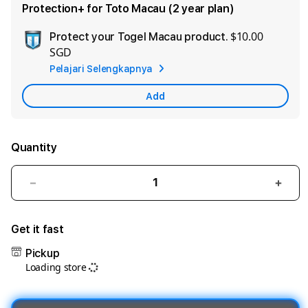
Protection+ for Toto Macau (2 year plan)
$10.00
Protect your Togel Macau product.
Ad
SGD
App
Pelajari Selengkapnya
Car
Add
Quantity
Decrease
Incre
quantity
quant
for
for
Get it fast
Data
Data
Pickup
Macau
Maca
Loading store
:Toto
:Toto
Macau
Maca
4D,
4D,