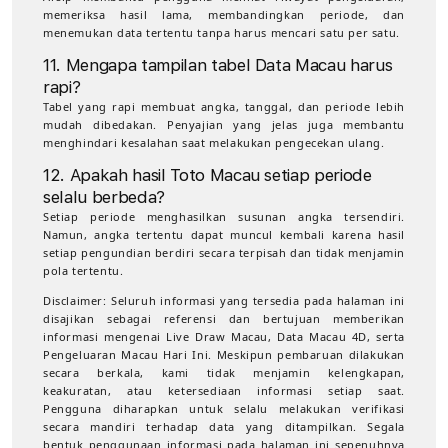
memeriksa hasil lama, membandingkan periode, dan
menemukan data tertentu tanpa harus mencari satu per satu.
11. Mengapa tampilan tabel Data Macau harus
rapi?
Tabel yang rapi membuat angka, tanggal, dan periode lebih
mudah dibedakan. Penyajian yang jelas juga membantu
menghindari kesalahan saat melakukan pengecekan ulang.
12. Apakah hasil Toto Macau setiap periode
selalu berbeda?
Setiap periode menghasilkan susunan angka tersendiri.
Namun, angka tertentu dapat muncul kembali karena hasil
setiap pengundian berdiri secara terpisah dan tidak menjamin
pola tertentu.
Disclaimer: Seluruh informasi yang tersedia pada halaman ini
disajikan sebagai referensi dan bertujuan memberikan
informasi mengenai Live Draw Macau, Data Macau 4D, serta
Pengeluaran Macau Hari Ini. Meskipun pembaruan dilakukan
secara berkala, kami tidak menjamin kelengkapan,
keakuratan, atau ketersediaan informasi setiap saat.
Pengguna diharapkan untuk selalu melakukan verifikasi
secara mandiri terhadap data yang ditampilkan. Segala
bentuk penggunaan informasi pada halaman ini sepenuhnya