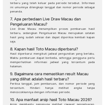
terbaru yang telah keluar pada periode tersebut. Informasi
ini umumnya dilengkapi tanggal dan nomor periode sebagai
penanda.
7. Apa perbedaan Live Draw Macau dan
Pengeluaran Macau?
Live Draw Macau menampilkan proses pembaruan hasil
terbaru, sedangkan Pengeluaran Macau merupakan catatan
hasil yang sudah selesai dan dapat diperiksa kembali kapan
saja.
8. Kapan hasil Toto Macau diperbarui?
Hasil diperbarui mengikuti jadwal pengundian yang berlaku.
Waktu pembaruan dapat berbeda, sehingga pengguna perlu
memperhatikan informasi jadwal yang tercantum pada
halaman.
9. Bagaimana cara memastikan result Macau
yang dilihat adalah hasil terbaru?
Periksa tanggal, jam pembaruan, dan nomor periode yang
tercantum. Hindari hanya melihat angka tanpa
mencocokkannya dengan informasi periode.
10. Apa manfaat arsip hasil Toto Macau 2026?
Arsip membantu pengguna melihat riwayat pengeluaran,