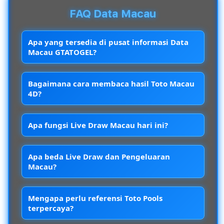
Live
Live
FAQ Data Macau
Draw
Draw
Macau,
Maca
Apa yang tersedia di pusat informasi Data
Pengeluaran
Peng
Macau GTATOGEL?
Macau
Maca
Hari
Hari
GTATOGEL menyajikan Data Macau 4D, Live
Ini,
Ini,
Bagaimana cara membaca hasil Toto Macau
Draw Macau hari ini, pengeluaran terbaru,
Situs
Situs
4D?
dan arsip hasil berdasarkan periode.
Toto
Toto
Pools
Pool
Cocokkan empat digit hasil dengan tanggal
Apa fungsi Live Draw Macau hari ini?
Terpercaya
Terp
dan nomor periode agar data terbaru tidak
tertukar dengan arsip sebelumnya.
Live draw membantu pengguna mengikuti
Apa beda Live Draw dan Pengeluaran
pembaruan hasil periode berjalan sebelum
Macau?
dicatat dalam tabel pengeluaran.
Live Draw Macau menampilkan proses
Mengapa perlu referensi Toto Pools
pembaruan, sedangkan Pengeluaran Macau
terpercaya?
Hari Ini mencatat hasil final beserta tanggal