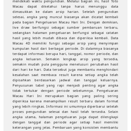
mendekati waktu pengundian. Melalui bagian ini, hasil Toto
Macau dapat diketahui tanpa harus menunggu data
dimasukkan ke dalam arsip harian. Setelah pengundian
selesai, angka yang muncul biasanya akan dicatat kembali
pada bagian Pengeluaran Macau Hari Ini. Dengan demikian,
live draw berfungsi sebagai sumber pembaruan terbaru,
sedangkan halaman pengeluaran berfungsi sebagai catatan
hasil yang lebih mudah dibaca dan diperiksa kembali. Data
Macau 4D memiliki fungsi sebagai arsip yang menyimpan
kumpulan hasil dari berbagai periode. Di dalamnya biasanya
terdapat informasi berupa hari, tanggal, nomor periode, dan
angka keluaran. Semakin lengkap arsip yang tersedia,
semakin mudah pula pengguna menelusuri perubahan hasil
dari hari ke hari. Data tersebut juga membantu menghindari
kesalahan saat membaca result karena setiap angka telah
dipisahkan berdasarkan jadwal dan tanggal keluarnya.
Penyusunan tabel yang rapi menjadi penting agar angka
tidak tertukar dengan periode sebelumnya. Pengeluaran
Macau Hari Ini merupakan bagian yang paling sering
diperiksa karena menampilkan result terbaru dalam format
yang lebih ringkas. Informasi ini umumnya diperbarui setelah
proses pengundian selesai dan hasil telah tersedia. Selain
angka utama, halaman pengeluaran juga dapat dilengkapi
dengan tanggal dan periode agar setiap hasil memiliki
keterangan yang jelas. Pembaruan yang konsisten membantu