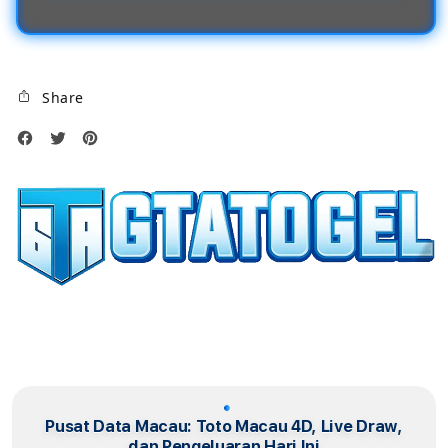
dan periodenya.
Referensi terpercaya membantu pengguna
membandingkan tanggal, periode, dan
angka hasil sebelum menggunakan
informasi yang ditampilkan.
Share
Pusat Data Macau: Toto Macau 4D, Live Draw,
dan Pengeluaran Hari Ini