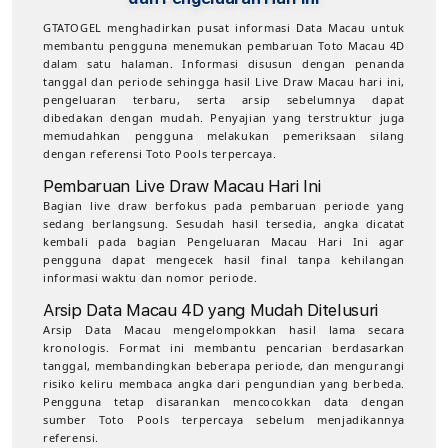
GTATOGEL menghadirkan pusat informasi Data Macau untuk
membantu pengguna menemukan pembaruan Toto Macau 4D
dalam satu halaman. Informasi disusun dengan penanda
tanggal dan periode sehingga hasil Live Draw Macau hari ini,
pengeluaran terbaru, serta arsip sebelumnya dapat
dibedakan dengan mudah. Penyajian yang terstruktur juga
memudahkan pengguna melakukan pemeriksaan silang
dengan referensi Toto Pools terpercaya.
Pembaruan Live Draw Macau Hari Ini
Bagian live draw berfokus pada pembaruan periode yang
sedang berlangsung. Sesudah hasil tersedia, angka dicatat
kembali pada bagian Pengeluaran Macau Hari Ini agar
pengguna dapat mengecek hasil final tanpa kehilangan
informasi waktu dan nomor periode.
Arsip Data Macau 4D yang Mudah Ditelusuri
Arsip Data Macau mengelompokkan hasil lama secara
kronologis. Format ini membantu pencarian berdasarkan
tanggal, membandingkan beberapa periode, dan mengurangi
risiko keliru membaca angka dari pengundian yang berbeda.
Pengguna tetap disarankan mencocokkan data dengan
sumber Toto Pools terpercaya sebelum menjadikannya
referensi.