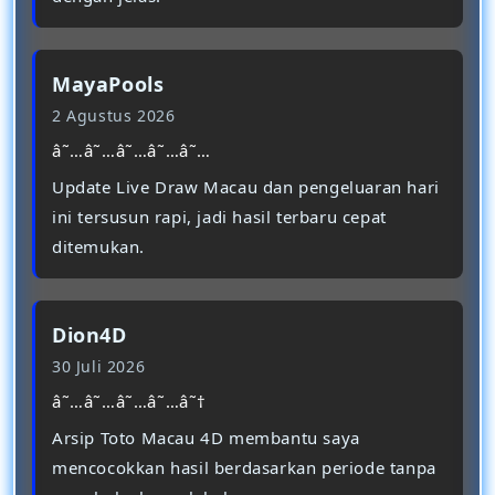
MayaPools
2 Agustus 2026
â˜…â˜…â˜…â˜…â˜…
Update Live Draw Macau dan pengeluaran hari
ini tersusun rapi, jadi hasil terbaru cepat
ditemukan.
Dion4D
30 Juli 2026
â˜…â˜…â˜…â˜…â˜†
Arsip Toto Macau 4D membantu saya
mencocokkan hasil berdasarkan periode tanpa