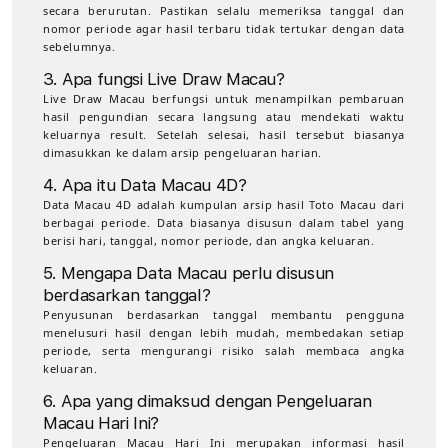
secara berurutan. Pastikan selalu memeriksa tanggal dan
nomor periode agar hasil terbaru tidak tertukar dengan data
sebelumnya.
3. Apa fungsi Live Draw Macau?
Live Draw Macau berfungsi untuk menampilkan pembaruan
hasil pengundian secara langsung atau mendekati waktu
keluarnya result. Setelah selesai, hasil tersebut biasanya
dimasukkan ke dalam arsip pengeluaran harian.
4. Apa itu Data Macau 4D?
Data Macau 4D adalah kumpulan arsip hasil Toto Macau dari
berbagai periode. Data biasanya disusun dalam tabel yang
berisi hari, tanggal, nomor periode, dan angka keluaran.
5. Mengapa Data Macau perlu disusun
berdasarkan tanggal?
Penyusunan berdasarkan tanggal membantu pengguna
menelusuri hasil dengan lebih mudah, membedakan setiap
periode, serta mengurangi risiko salah membaca angka
keluaran.
6. Apa yang dimaksud dengan Pengeluaran
Macau Hari Ini?
Pengeluaran Macau Hari Ini merupakan informasi hasil