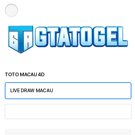
TOTO MACAU 4D
LIVE DRAW MACAU
MACAU POOLS