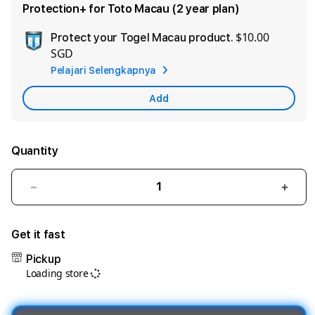
Protection+ for Toto Macau (2 year plan)
$10.00
Protect your Togel Macau product.
Ad
SGD
App
Pelajari Selengkapnya
Car
Add
Quantity
Decrease
Incre
quantity
quant
for
for
Get it fast
Data
Data
Pickup
Macau
Maca
Loading store
:Toto
:Toto
Macau
Maca
4D,
4D,