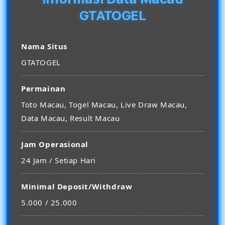
GTATOGEL
Nama Situs
GTATOGEL
Permainan
Toto Macau, Togel Macau, Live Draw Macau,
Data Macau, Result Macau
Jam Operasional
24 Jam / Setiap Hari
Minimal Deposit/Withdraw
5.000 / 25.000