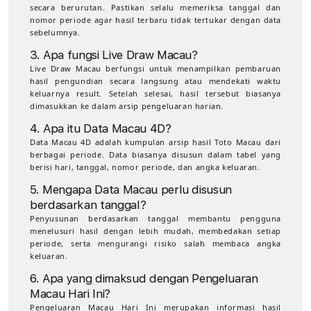
secara berurutan. Pastikan selalu memeriksa tanggal dan
nomor periode agar hasil terbaru tidak tertukar dengan data
sebelumnya.
3. Apa fungsi Live Draw Macau?
Live Draw Macau berfungsi untuk menampilkan pembaruan
hasil pengundian secara langsung atau mendekati waktu
keluarnya result. Setelah selesai, hasil tersebut biasanya
dimasukkan ke dalam arsip pengeluaran harian.
4. Apa itu Data Macau 4D?
Data Macau 4D adalah kumpulan arsip hasil Toto Macau dari
berbagai periode. Data biasanya disusun dalam tabel yang
berisi hari, tanggal, nomor periode, dan angka keluaran.
5. Mengapa Data Macau perlu disusun
berdasarkan tanggal?
Penyusunan berdasarkan tanggal membantu pengguna
menelusuri hasil dengan lebih mudah, membedakan setiap
periode, serta mengurangi risiko salah membaca angka
keluaran.
6. Apa yang dimaksud dengan Pengeluaran
Macau Hari Ini?
Pengeluaran Macau Hari Ini merupakan informasi hasil