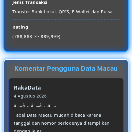
Jenis Transaksi
Transfer Bank Lokal, QRIS, E-Wallet dan Pulsa
Rating
(788,888 >> 889,999)
Komentar Pengguna Data Macau
RakaData
4 Agustus 2026
â˜…â˜…â˜…â˜…â˜…
Tabel Data Macau mudah dibaca karena
tanggal dan nomor periodenya ditampilkan
dengan jelas.