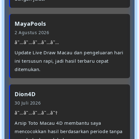
MayaPools
2 Agustus 2026
â˜…â˜…â˜…â˜…â˜…
Update Live Draw Macau dan pengeluaran hari
ini tersusun rapi, jadi hasil terbaru cepat
ditemukan.
Dion4D
30 Juli 2026
â˜…â˜…â˜…â˜…â˜†
Arsip Toto Macau 4D membantu saya
mencocokkan hasil berdasarkan periode tanpa