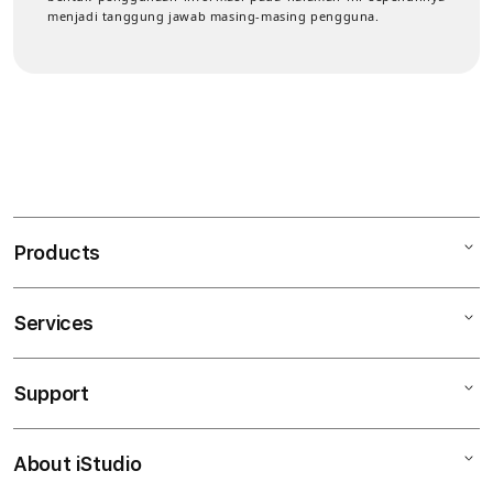
menjadi tanggung jawab masing-masing pengguna.
Products
Services
Mac
iPad
Support
AppleCare+
iPhone
Corporate
Toto Macau
About iStudio
My Account
GTATOGEL DATA MACAU
Music