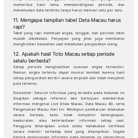
memeriksa hasil lama, membandingkan periode, dan
menemukan data tertentu tanpa harus mencari satu per satu.
11. Mengapa tampilan tabel Data Macau harus
rapi?
Tabel yang rapi membuat angka, tanggal, dan periode lebih
mudah dibedakan. Penyajian yang jelas juga membantu
menghindari kesalahan saat melakukan pengecekan ulang.
12. Apakah hasil Toto Macau setiap periode
selalu berbeda?
Setiap periode menghasilkan susunan angka tersendiri.
Namun, angka tertentu dapat muncul kembali karena hasil
setiap pengundian berdiri secara terpisah dan tidak menjamin
pola tertentu.
Disclaimer: Seluruh informasi yang tersedia pada halaman ini
disajikan sebagai referensi dan bertujuan memberikan
informasi mengenai Live Draw Macau, Data Macau 4D, serta
Pengeluaran Macau Hari Ini. Meskipun pembaruan dilakukan
secara berkala, kami tidak menjamin kelengkapan,
keakuratan, atau ketersediaan informasi setiap saat.
Pengguna diharapkan untuk selalu melakukan verifikasi
secara mandiri terhadap data yang ditampilkan. Segala
bentuk penggunaan informasi pada halaman ini sepenuhnya