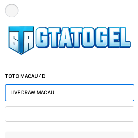
TOTO MACAU 4D
LIVE DRAW MACAU
MACAU POOLS