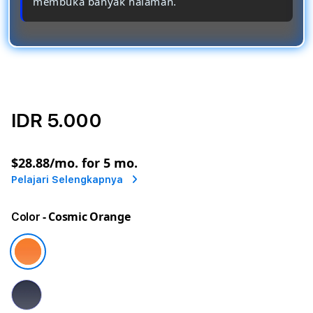
membuka banyak halaman.
IDR 5.000
or
$28.88
/mo. for 5 mo.
Pelajari Selengkapnya
- Cosmic Orange
Color