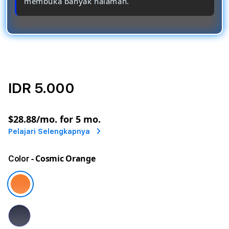
membuka banyak halaman.
IDR 5.000
or
$28.88
/mo. for 5 mo.
Pelajari Selengkapnya
- Cosmic Orange
Color