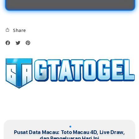
dan periodenya.
Referensi terpercaya membantu pengguna
membandingkan tanggal, periode, dan
angka hasil sebelum menggunakan
informasi yang ditampilkan.
Share
Pusat Data Macau: Toto Macau 4D, Live Draw,
dan Pengeluaran Hari Ini