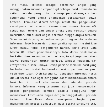
Toto Macau
dikenal sebagai permainan angka yang
menggunakan susunan empat digit sebagai hasil utama dalam
setiap periode pengundian. Konsep permainannya cukup
sederhana, yaitu angka ditampilkan berdasarkan jadwal
tertentu, kemudian dicatat sebagai result atau pengeluaran
resmi pada hari tersebut. Karena menggunakan format 4D,
setiap hasil terdiri dari empat angka yang tersusun secara
berurutan, mulai dari angka pertama hingga angka terakhir.
Susunan inilah yang kemudian menjadi bagian utama dalam
informasi Toto Macau dan biasanya ditampilkan melalui Live
Draw Macau, tabel pengeluaran harian, serta arsip Data
Macau 4D. Dalam pembahasannya, Toto Macau tidak hanya
berkaitan dengan angka hasil terbaru, tetapi juga mencakup
jadwal pengundian, urutan periode, tanggal keluaran, dan
riwayat result sebelumnya. Setiap periode memiliki hasil yang
berbeda dan dicatat berdasarkan waktu pengundian yang
telah ditentukan. Oleh karena itu, penyajian informasi harus
dibuat secara jelas agar pengguna dapat membedakan antara
hasil hari ini, hasil sebelumnya, dan data dari periode
lainnya. Informasi yang tersusun rapi juga mempermudah
proses pengecekan kembali apabila pengguna ingin
memastikan kesesuaian angka dengan tanggal atau periode
tertentu. Live Draw Macau merupakan bagian yang
menampilkan proses pembaruan hasil secara langsung atau