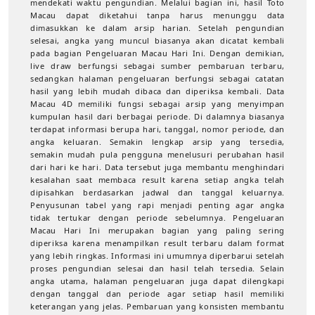
mendekati waktu pengundian. Melalui bagian ini, hasil Toto
Macau dapat diketahui tanpa harus menunggu data
dimasukkan ke dalam arsip harian. Setelah pengundian
selesai, angka yang muncul biasanya akan dicatat kembali
pada bagian Pengeluaran Macau Hari Ini. Dengan demikian,
live draw berfungsi sebagai sumber pembaruan terbaru,
sedangkan halaman pengeluaran berfungsi sebagai catatan
hasil yang lebih mudah dibaca dan diperiksa kembali. Data
Macau 4D memiliki fungsi sebagai arsip yang menyimpan
kumpulan hasil dari berbagai periode. Di dalamnya biasanya
terdapat informasi berupa hari, tanggal, nomor periode, dan
angka keluaran. Semakin lengkap arsip yang tersedia,
semakin mudah pula pengguna menelusuri perubahan hasil
dari hari ke hari. Data tersebut juga membantu menghindari
kesalahan saat membaca result karena setiap angka telah
dipisahkan berdasarkan jadwal dan tanggal keluarnya.
Penyusunan tabel yang rapi menjadi penting agar angka
tidak tertukar dengan periode sebelumnya. Pengeluaran
Macau Hari Ini merupakan bagian yang paling sering
diperiksa karena menampilkan result terbaru dalam format
yang lebih ringkas. Informasi ini umumnya diperbarui setelah
proses pengundian selesai dan hasil telah tersedia. Selain
angka utama, halaman pengeluaran juga dapat dilengkapi
dengan tanggal dan periode agar setiap hasil memiliki
keterangan yang jelas. Pembaruan yang konsisten membantu