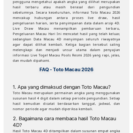
pengguna mengetahui apakah angka yang dilihat merupakan
hasil terbaru atau masih berasal dari pengundian
sebelumnya. Secara keseluruhan, informasi Toto Macau 2026
mencakup hubungan antara proses live draw, hasil
pengeluaran harian, serta penyimpanan data dalam arsip 4D.
Live Draw Macau menampilkan pembaruan terbaru,
Pengeluaran Macau Hari Ini mencatat hasil yang telah keluar,
sedangkan Data Macau 4D menyimpan seluruh riwayatnya
agar dapat dilihat kembali. Ketiga bagian tersebut saling
melengkapi dan menjadi unsur utama dalam penyajian
informasi Live Togel Macau Pools Resmi 2026 yang rapi, jelas,
dan mudah dipahami.
FAQ - Toto Macau 2026
1. Apa yang dimaksud dengan Toto Macau?
Toto Macau merupakan permainan angka yang menggunakan
susunan hasil 4 digit dalam setiap periode pengundian. Setiap
hasil kemudian dicatat berdasarkan tanggal, jadwal, dan
nomor periode agar mudah diperiksa kembali.
2. Bagaimana cara membaca hasil Toto Macau
4D?
Hasil Toto Macau 4D ditampilkan dalam susunan empat angka