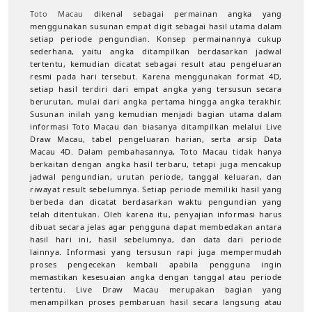
Toto Macau
dikenal sebagai permainan angka yang
menggunakan susunan empat digit sebagai hasil utama dalam
setiap periode pengundian. Konsep permainannya cukup
sederhana, yaitu angka ditampilkan berdasarkan jadwal
tertentu, kemudian dicatat sebagai result atau pengeluaran
resmi pada hari tersebut. Karena menggunakan format 4D,
setiap hasil terdiri dari empat angka yang tersusun secara
berurutan, mulai dari angka pertama hingga angka terakhir.
Susunan inilah yang kemudian menjadi bagian utama dalam
informasi Toto Macau dan biasanya ditampilkan melalui Live
Draw Macau, tabel pengeluaran harian, serta arsip Data
Macau 4D. Dalam pembahasannya, Toto Macau tidak hanya
berkaitan dengan angka hasil terbaru, tetapi juga mencakup
jadwal pengundian, urutan periode, tanggal keluaran, dan
riwayat result sebelumnya. Setiap periode memiliki hasil yang
berbeda dan dicatat berdasarkan waktu pengundian yang
telah ditentukan. Oleh karena itu, penyajian informasi harus
dibuat secara jelas agar pengguna dapat membedakan antara
hasil hari ini, hasil sebelumnya, dan data dari periode
lainnya. Informasi yang tersusun rapi juga mempermudah
proses pengecekan kembali apabila pengguna ingin
memastikan kesesuaian angka dengan tanggal atau periode
tertentu. Live Draw Macau merupakan bagian yang
menampilkan proses pembaruan hasil secara langsung atau